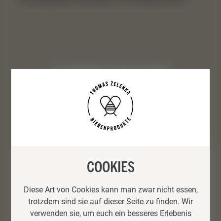
HAPPY DAY MIT
HONIGBOX „SÜSSE V
ERFÜHRUNG“
COOKIES
Diese Art von Cookies kann man zwar nicht essen,
trotzdem sind sie auf dieser Seite zu finden. Wir
verwenden sie, um euch ein besseres Erlebenis