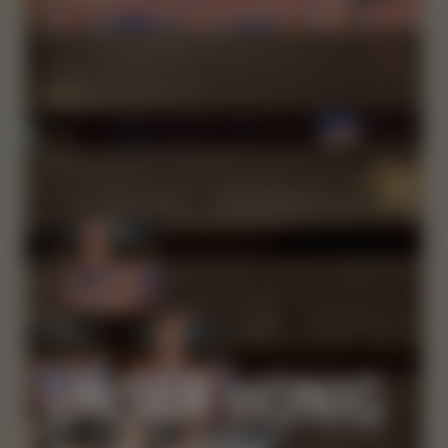
UNSER HONIG