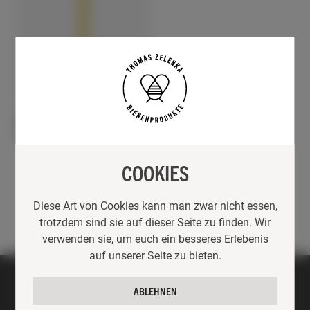
GESCHENKE
RUND UM DEN BIENENSTOCK
DINNERKERZE GEROLLT
4,20
€
COOKIES
Diese Art von Cookies kann man zwar nicht essen,
trotzdem sind sie auf dieser Seite zu finden. Wir
verwenden sie, um euch ein besseres Erlebenis
auf unserer Seite zu bieten.
ABLEHNEN