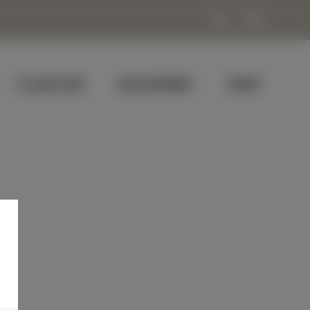
FLUGPLAN
GESCHENKE
SHOP