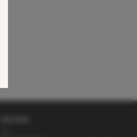
SHOP INFOS
AGB