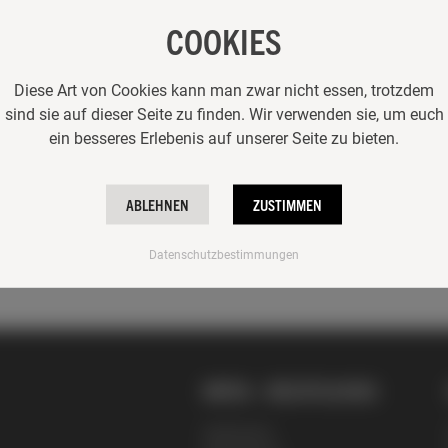
COOKIES
Diese Art von Cookies kann man zwar nicht essen, trotzdem
sind sie auf dieser Seite zu finden. Wir verwenden sie, um euch
ein besseres Erlebenis auf unserer Seite zu bieten.
ABLEHNEN
ZUSTIMMEN
Datenschutzbestimmungen
INFOS + RECHTLICHES
Impressum