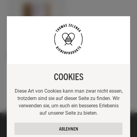
GESCHENKE
RUND UM DEN BIENENSTOCK
HONIGSEIFE „LAVENDEL“
11,90
€
COOKIES
Diese Art von Cookies kann man zwar nicht essen,
trotzdem sind sie auf dieser Seite zu finden. Wir
verwenden sie, um euch ein besseres Erlebenis
auf unserer Seite zu bieten.
ABLEHNEN