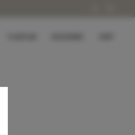
FLUGPLAN
GESCHENKE
SHOP