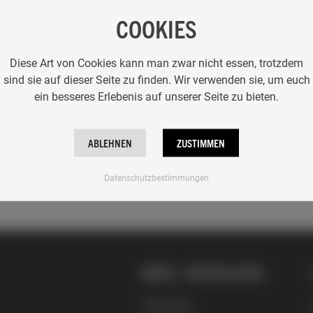
COOKIES
Diese Art von Cookies kann man zwar nicht essen, trotzdem
sind sie auf dieser Seite zu finden. Wir verwenden sie, um euch
ein besseres Erlebenis auf unserer Seite zu bieten.
ABLEHNEN
ZUSTIMMEN
Datenschutzbestimmungen
INFOS + RECHTLICHES
Impressum