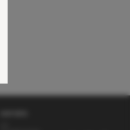
SHOP INFOS
AGB