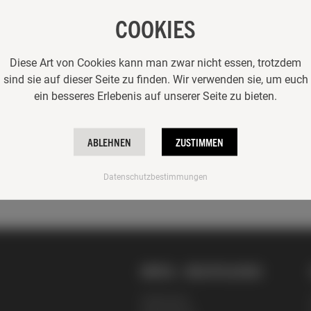
COOKIES
Diese Art von Cookies kann man zwar nicht essen, trotzdem
sind sie auf dieser Seite zu finden. Wir verwenden sie, um euch
ein besseres Erlebenis auf unserer Seite zu bieten.
ABLEHNEN
ZUSTIMMEN
Datenschutzbestimmungen
INFOS + RECHTLICHES
Impressum