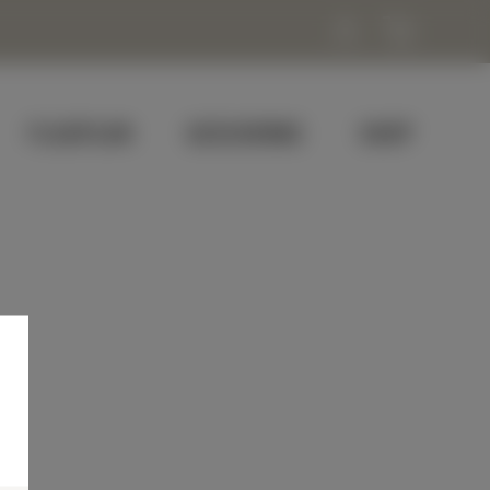
FLUGPLAN
GESCHENKE
SHOP