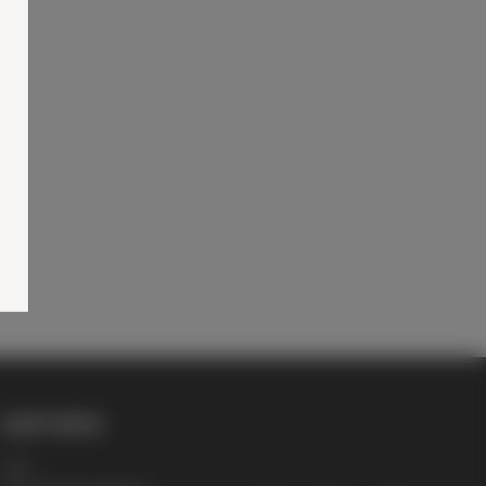
SHOP INFOS
AGB