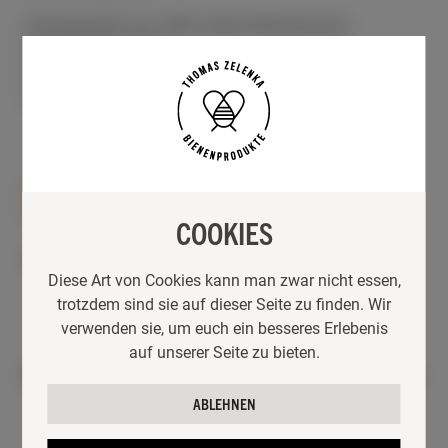
Stumpenkerze aus 100% reinem Bienenwachs
Durchmesser: 6,5 cm
Höhe: 21 cm
Gewicht: ca. 600 g
SAISONALES PRODUKTE – WIEDER ERHÄLTLICH AB
SEPTEMBER!!!
COOKIES
Nicht vorrätig
Diese Art von Cookies kann man zwar nicht essen,
trotzdem sind sie auf dieser Seite zu finden. Wir
verwenden sie, um euch ein besseres Erlebenis
auf unserer Seite zu bieten.
ALLE PRODUKTE
ABLEHNEN
HONIG & NASCHEN