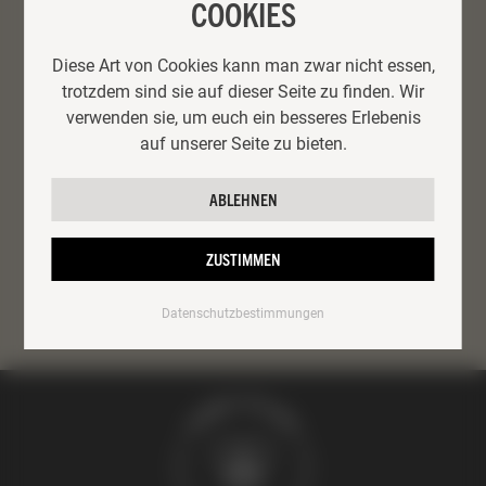
COOKIES
Diese Art von Cookies kann man zwar nicht essen,
trotzdem sind sie auf dieser Seite zu finden. Wir
verwenden sie, um euch ein besseres Erlebenis
auf unserer Seite zu bieten.
REGISTRIEREN
ABLEHNEN
ZUSTIMMEN
Datenschutzbestimmungen