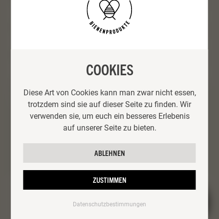
COOKIES
Diese Art von Cookies kann man zwar nicht essen,
trotzdem sind sie auf dieser Seite zu finden. Wir
verwenden sie, um euch ein besseres Erlebenis
auf unserer Seite zu bieten.
ABLEHNEN
ZUSTIMMEN
SENDEN
Datenschutzbestimmungen